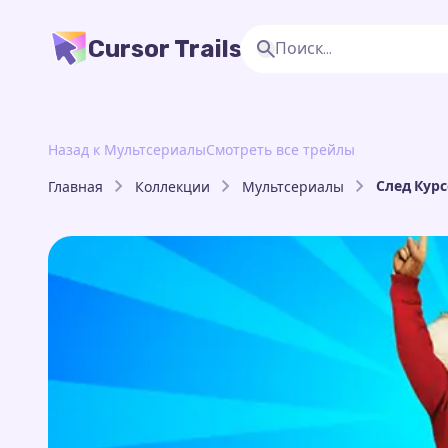
Cursor Trails
Назад к Мультсериалы
Смотреть все трейлы
След Курс
Главная
Коллекции
Мультсериалы