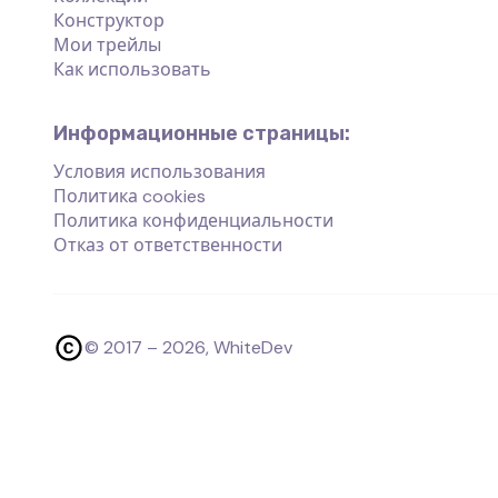
Конструктор
Мои трейлы
Как использовать
Информационные страницы:
Условия использования
Политика cookies
Политика конфиденциальности
Отказ от ответственности
© 2017 –
2026
, WhiteDev