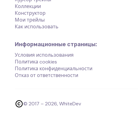
Коллекции
Конструктор
Мои трейлы
Как использовать
Информационные страницы:
Условия использования
Политика cookies
Политика конфиденциальности
Отказ от ответственности
© 2017 –
2026
, WhiteDev