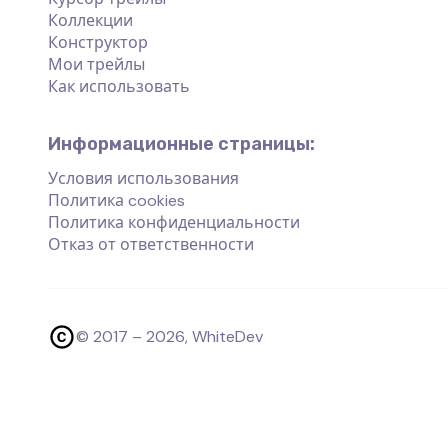
Коллекции
Конструктор
Мои трейлы
Как использовать
Информационные страницы:
Условия использования
Политика cookies
Политика конфиденциальности
Отказ от ответственности
© 2017 –
2026
, WhiteDev