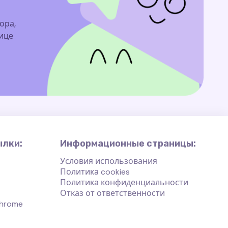
ора,
нице
ылки:
Информационные страницы:
Условия использования
Политика cookies
Политика конфиденциальности
Отказ от ответственности
hrome