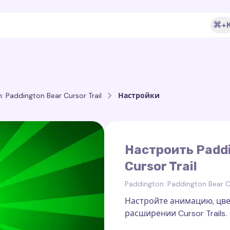
⌘+
: Paddington Bear Cursor Trail
Настройки
Настроить Paddi
Cursor Trail
Paddington: Paddington Bear Cu
Настройте анимацию, цве
расширении Cursor Trails.