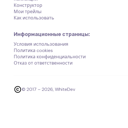
Конструктор
Мои трейлы
Как использовать
Информационные страницы:
Условия использования
Политика cookies
Политика конфиденциальности
Отказ от ответственности
© 2017 –
2026
, WhiteDev