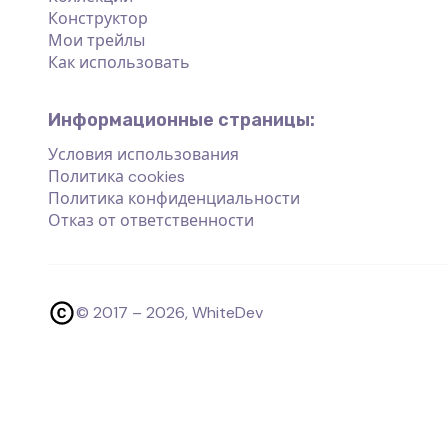
Конструктор
Мои трейлы
Как использовать
Информационные страницы:
Условия использования
Политика cookies
Политика конфиденциальности
Отказ от ответственности
© 2017 –
2026
, WhiteDev