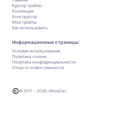
Главная
Курсор трейлы
Коллекции
Конструктор
Мои трейлы
Как использовать
Информационные страницы:
Условия использования
Политика cookies
Политика конфиденциальности
Отказ от ответственности
© 2017 –
2026
, WhiteDev