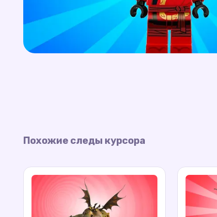
Похожие следы курсора