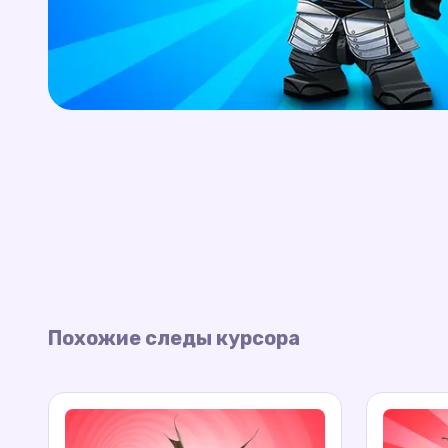
Похожие следы курсора