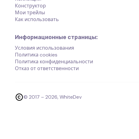
Конструктор
Мои трейлы
Как использовать
Информационные страницы:
Условия использования
Политика cookies
Политика конфиденциальности
Отказ от ответственности
© 2017 –
2026
, WhiteDev