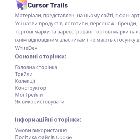
Cursor Trails
Матеріали, представлені на цьому сайті, є фан-арт
Усі назви продуктів, логотипи, персонажі, бренди,
торгові марки та зареєстровані торгові марки на
їхнім відповідним власникам і не мають стосунку д
WhiteDev
Основні сторінки:
Головна сторінка
Трейли
Колекції
Конструктор
Мої Трейли
Як використовувати
Інформаційні сторінки:
Умови використання
Політика файлів Cookie