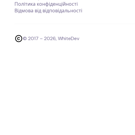
Політика конфіденційності
Відмова від відповідальності
© 2017 –
2026
, WhiteDev