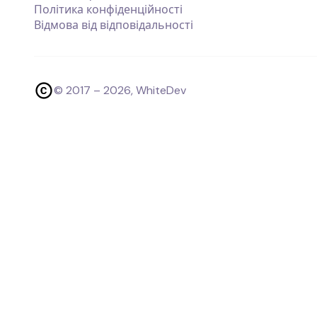
Політика конфіденційності
Відмова від відповідальності
© 2017 –
2026
, WhiteDev