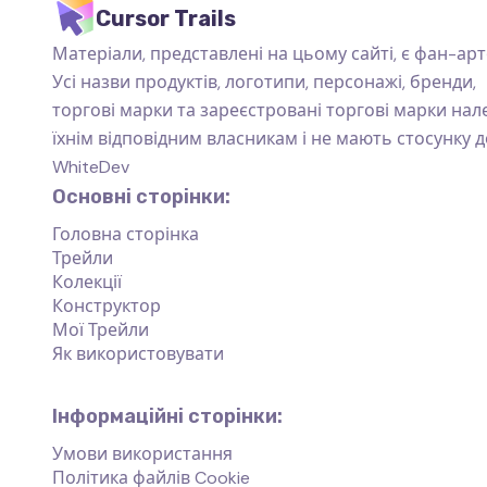
Cursor Trails
Матеріали, представлені на цьому сайті, є фан-арт
Усі назви продуктів, логотипи, персонажі, бренди,
торгові марки та зареєстровані торгові марки на
їхнім відповідним власникам і не мають стосунку д
WhiteDev
Основні сторінки:
Головна сторінка
Трейли
Колекції
Конструктор
Мої Трейли
Як використовувати
Інформаційні сторінки:
Умови використання
Політика файлів Cookie