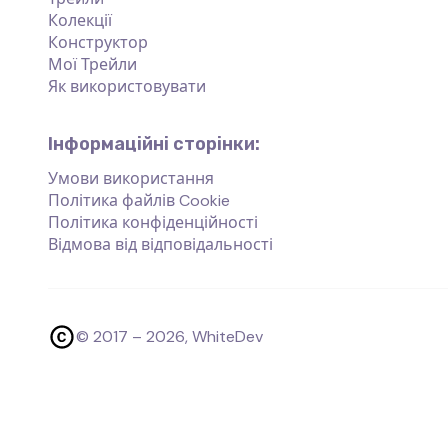
Колекції
Конструктор
Мої Трейли
Як використовувати
Інформаційні сторінки:
Умови використання
Політика файлів Cookie
Політика конфіденційності
Відмова від відповідальності
© 2017 –
2026
, WhiteDev