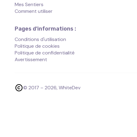
Mes Sentiers
Comment utiliser
Pages d'informations :
Conditions d'utilisation
Politique de cookies
Politique de confidentialité
Avertissement
© 2017 –
2026
, WhiteDev