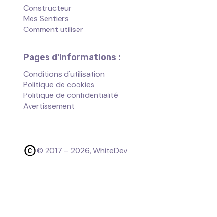
Constructeur
Mes Sentiers
Comment utiliser
Pages d'informations :
Conditions d'utilisation
Politique de cookies
Politique de confidentialité
Avertissement
© 2017 –
2026
, WhiteDev