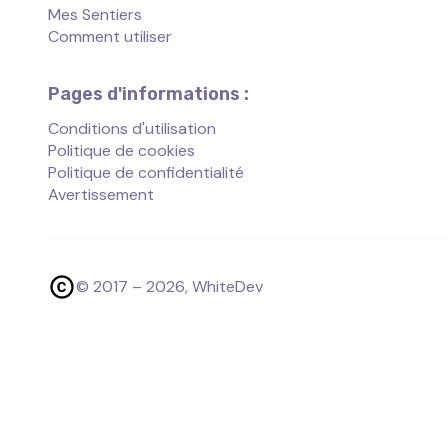
Mes Sentiers
Comment utiliser
Pages d'informations :
Conditions d'utilisation
Politique de cookies
Politique de confidentialité
Avertissement
© 2017 –
2026
, WhiteDev